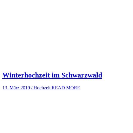
Winterhochzeit im Schwarzwald
13. März 2019
/
Hochzeit
READ MORE