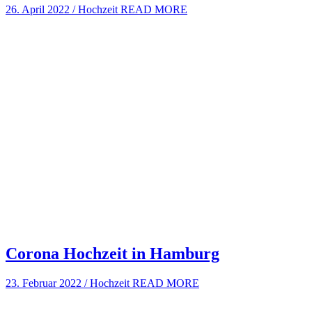
26. April 2022
/
Hochzeit
READ MORE
Corona Hochzeit in Hamburg
23. Februar 2022
/
Hochzeit
READ MORE