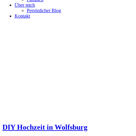
Über mich
Persönlicher Blog
Kontakt
DIY Hochzeit in Wolfsburg