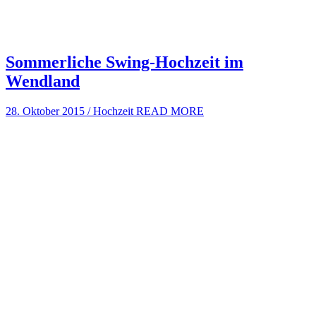
Sommerliche Swing-Hochzeit im
Wendland
28. Oktober 2015
/
Hochzeit
READ MORE