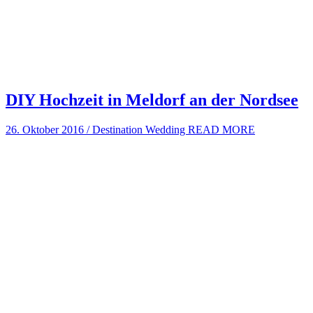
DIY Hochzeit in Meldorf an der Nordsee
26. Oktober 2016
/
Destination Wedding
READ MORE