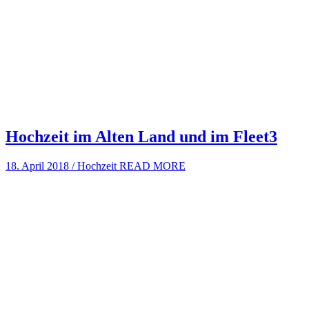
Hochzeit im Alten Land und im Fleet3
18. April 2018
/
Hochzeit
READ MORE