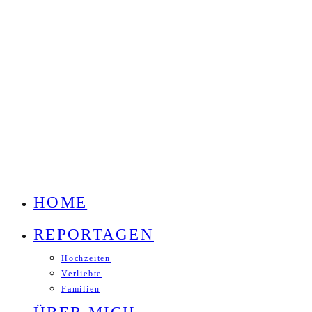
HOME
REPORTAGEN
Hochzeiten
Verliebte
Familien