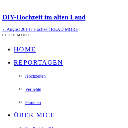
DIY-Hochzeit im alten Land
7. August 2014
/
Hochzeit
READ MORE
CLOSE MENU
HOME
REPORTAGEN
Hochzeiten
Verliebte
Familien
ÜBER MICH