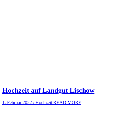
Hochzeit auf Landgut Lischow
1. Februar 2022
/
Hochzeit
READ MORE