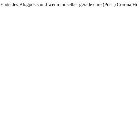
am Ende des Blogposts und wenn ihr selber gerade eure (Post-) Corona 