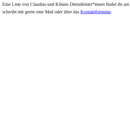
Eine Liste von Claudias und Kilians Dienstleister*innen findet ihr 
schreibt mir gerne eine Mail oder über das
Kontaktformular
.