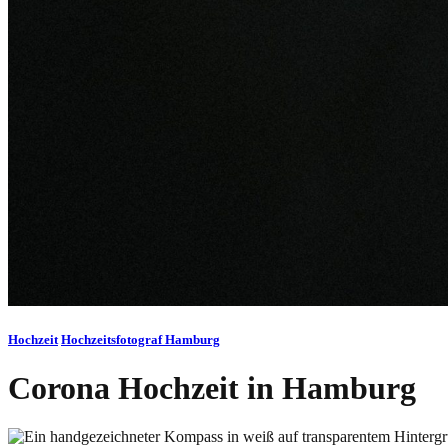
Hochzeit
Hochzeitsfotograf Hamburg
Corona Hochzeit in Hamburg