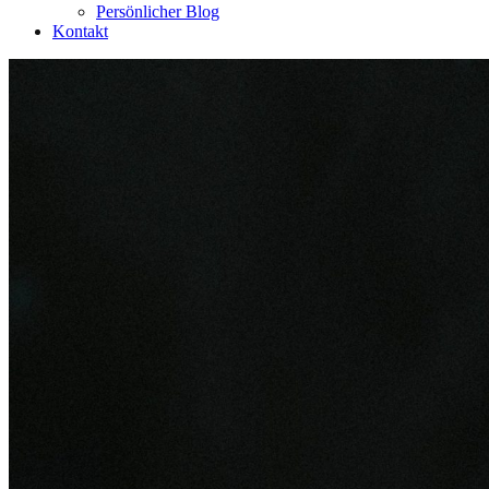
Persönlicher Blog
Kontakt