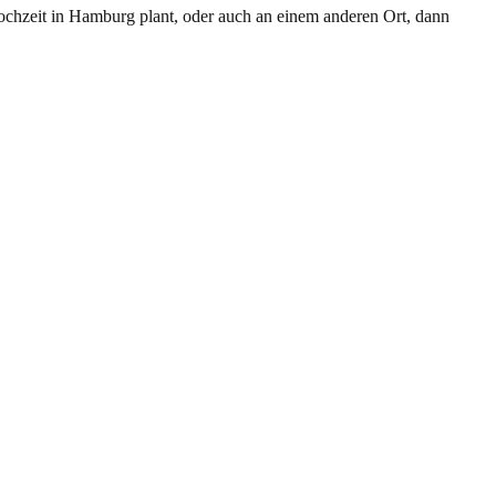
Hochzeit in Hamburg plant, oder auch an einem anderen Ort, dann