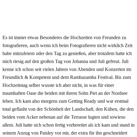
Es ist immer etwas Besonderes die Hochzeiten von Freunden zu
fotografieren, auch wenn ich beim Fotografieren nicht wirklich Zeit
habe mitzufeiern oder den Tag zu genießen, aber trotzdem hatte ich
mich riesig auf den großen Tag von Johanna und Juli gefreut. Juli
kenne ich schon seit vielen Jahren von Abenden und Konzerten im
Freundlich & Kompetent und dem Rambazamba Festival. Bis zum
Hochzeitstag selber wusste ich aber nicht, in was für einer
traumhaften Oase die beiden mit ihrem Sohn Piet an der Nordsee
leben. Ich kam also morgens zum Getting Ready und war erstmal
total geflasht von der Schönheit der Landschaft, den Kühen, die den
beiden vom Acker nebenan auf die Terrasse lugten und sowieso
allem. Juli hatte sich schon fertig vorbereitet als ich kam und stand in
seinem Anzug von Paisley vor mir, der extra für ihn geschneidert