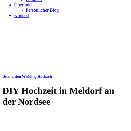
Über mich
Persönlicher Blog
Kontakt
Destination Wedding
Hochzeit
DIY Hochzeit in Meldorf an
der Nordsee