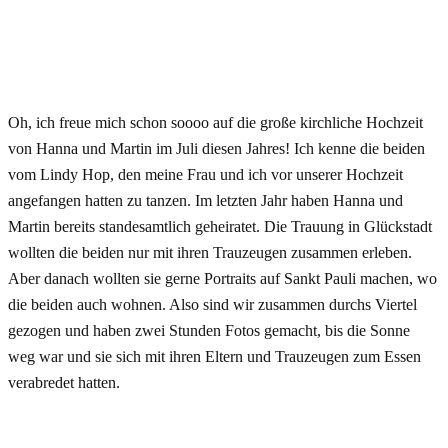
Oh, ich freue mich schon soooo auf die große kirchliche Hochzeit
von Hanna und Martin im Juli diesen Jahres! Ich kenne die beiden
vom Lindy Hop, den meine Frau und ich vor unserer Hochzeit
angefangen hatten zu tanzen. Im letzten Jahr haben Hanna und
Martin bereits standesamtlich geheiratet. Die Trauung in Glückstadt
wollten die beiden nur mit ihren Trauzeugen zusammen erleben.
Aber danach wollten sie gerne Portraits auf Sankt Pauli machen, wo
die beiden auch wohnen. Also sind wir zusammen durchs Viertel
gezogen und haben zwei Stunden Fotos gemacht, bis die Sonne
weg war und sie sich mit ihren Eltern und Trauzeugen zum Essen
verabredet hatten.