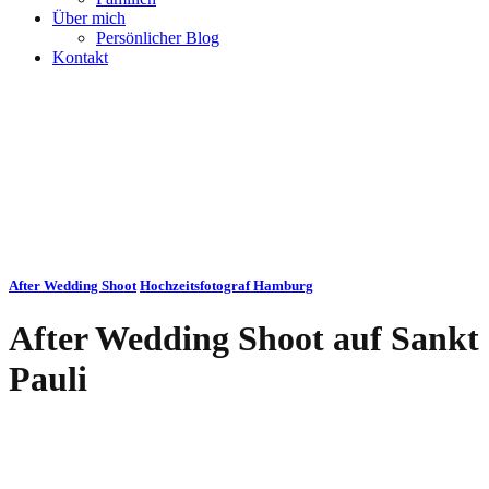
Über mich
Persönlicher Blog
Kontakt
After Wedding Shoot
Hochzeitsfotograf Hamburg
After Wedding Shoot auf Sankt
Pauli