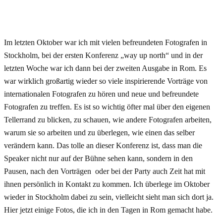
Im letzten Oktober war ich mit vielen befreundeten Fotografen in
Stockholm, bei der ersten Konferenz „way up north“ und in der
letzten Woche war ich dann bei der zweiten Ausgabe in Rom. Es
war wirklich großartig wieder so viele inspirierende Vorträge von
internationalen Fotografen zu hören und neue und befreundete
Fotografen zu treffen. Es ist so wichtig öfter mal über den eigenen
Tellerrand zu blicken, zu schauen, wie andere Fotografen arbeiten,
warum sie so arbeiten und zu überlegen, wie einen das selber
verändern kann. Das tolle an dieser Konferenz ist, dass man die
Speaker nicht nur auf der Bühne sehen kann, sondern in den
Pausen, nach den Vorträgen oder bei der Party auch Zeit hat mit
ihnen persönlich in Kontakt zu kommen. Ich überlege im Oktober
wieder in Stockholm dabei zu sein, vielleicht sieht man sich dort ja.
Hier jetzt einige Fotos, die ich in den Tagen in Rom gemacht habe.