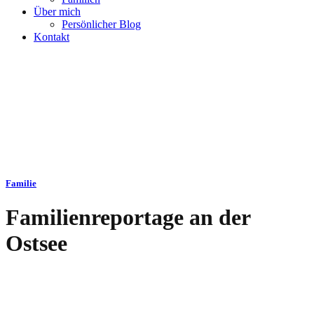
Über mich
Persönlicher Blog
Kontakt
Familie
Familienreportage an der
Ostsee