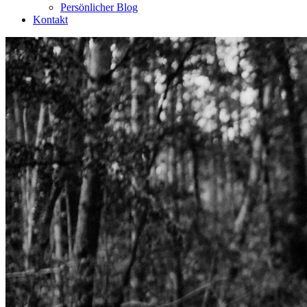
Persönlicher Blog
Kontakt