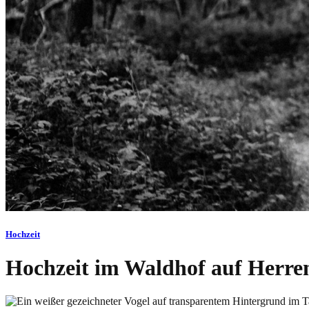
Hochzeit
Hochzeit im Waldhof auf Herre