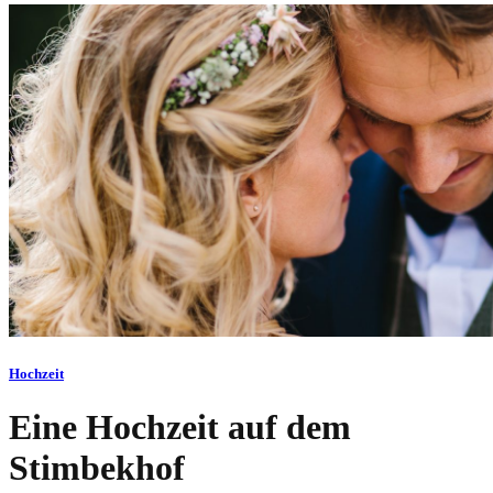
Hochzeit
Eine Hochzeit auf dem
Stimbekhof