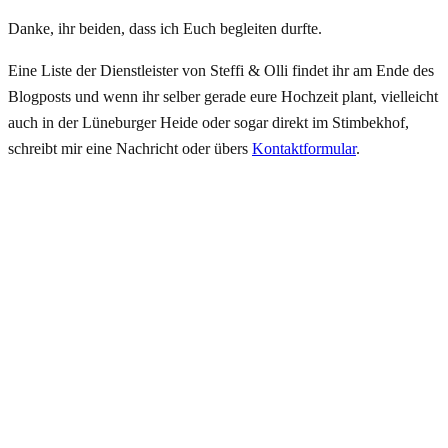
Danke, ihr beiden, dass ich Euch begleiten durfte.
Eine Liste der Dienstleister von Steffi & Olli findet ihr am Ende des
Blogposts und wenn ihr selber gerade eure Hochzeit plant, vielleicht
auch in der Lüneburger Heide oder sogar direkt im Stimbekhof,
schreibt mir eine Nachricht oder übers
Kontaktformular
.