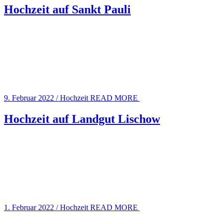
Hochzeit auf Sankt Pauli
9. Februar 2022
/
Hochzeit
READ MORE
Hochzeit auf Landgut Lischow
1. Februar 2022
/
Hochzeit
READ MORE