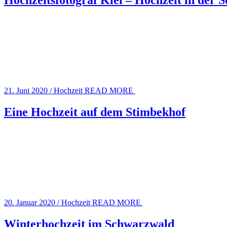
Hochzeitsfotograf Kiel – Hochzeit in der 
21. Juni 2020
/
Hochzeit
READ MORE
Eine Hochzeit auf dem Stimbekhof
20. Januar 2020
/
Hochzeit
READ MORE
Winterhochzeit im Schwarzwald