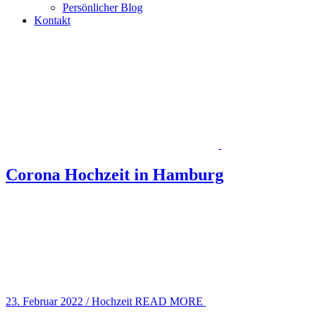
Persönlicher Blog
Kontakt
Corona Hochzeit in Hamburg
23. Februar 2022
/
Hochzeit
READ MORE