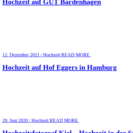
Hochzeit auf GUT Bardenhagen
12. Dezember 2021
/
Hochzeit
READ MORE
Hochzeit auf Hof Eggers in Hamburg
29. Juni 2020
/
Hochzeit
READ MORE