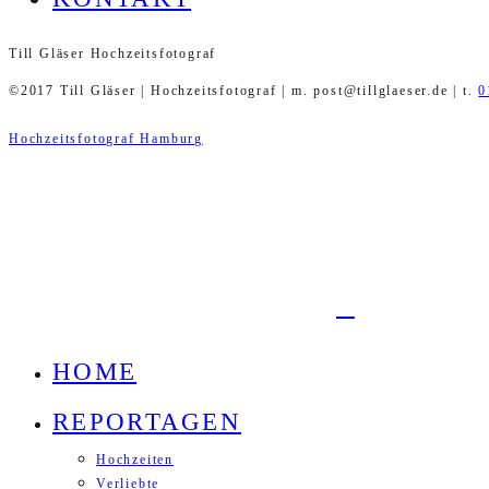
Till Gläser Hochzeitsfotograf
©2017 Till Gläser | Hochzeitsfotograf | m. post@tillglaeser.de | t.
0
Hochzeitsfotograf Hamburg
HOME
REPORTAGEN
Hochzeiten
Verliebte