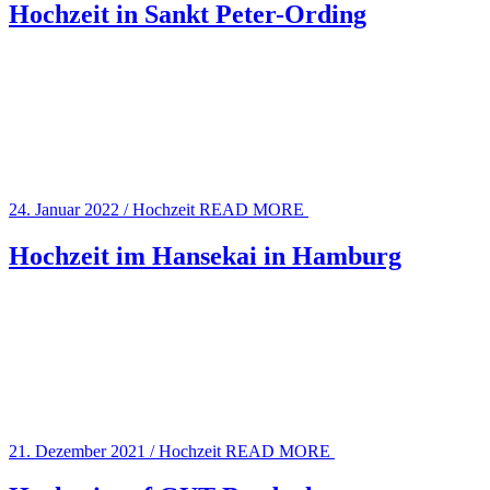
Hochzeit in Sankt Peter-Ording
24. Januar 2022
/
Hochzeit
READ MORE
Hochzeit im Hansekai in Hamburg
21. Dezember 2021
/
Hochzeit
READ MORE