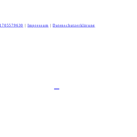
1705579630
|
Impressum
|
Datenschutzerklärung