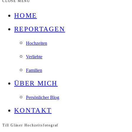
CLOSE MENU
HOME
REPORTAGEN
Hochzeiten
Verliebte
Familien
ÜBER MICH
Persönlicher Blog
KONTAKT
Till Gläser Hochzeitsfotograf