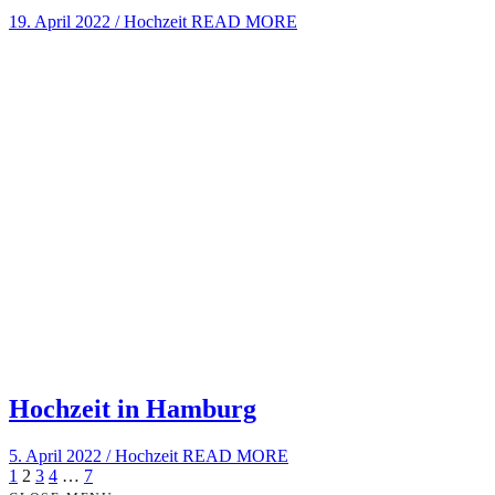
19. April 2022
/
Hochzeit
READ MORE
Hochzeit in Hamburg
5. April 2022
/
Hochzeit
READ MORE
1
2
3
4
…
7