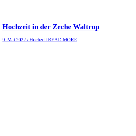
Hochzeit in der Zeche Waltrop
9. Mai 2022
/
Hochzeit
READ MORE