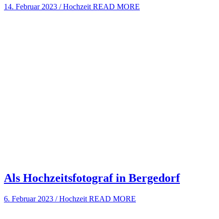
14. Februar 2023
/
Hochzeit
READ MORE
Als Hochzeitsfotograf in Bergedorf
6. Februar 2023
/
Hochzeit
READ MORE