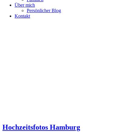
Über mich
Persönlicher Blog
Kontakt
Hochzeitsfotos Hamburg