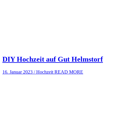
DIY Hochzeit auf Gut Helmstorf
16. Januar 2023
/
Hochzeit
READ MORE