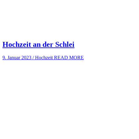
Hochzeit an der Schlei
9. Januar 2023
/
Hochzeit
READ MORE