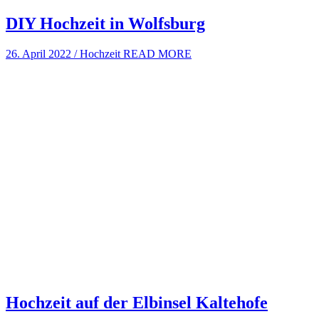
DIY Hochzeit in Wolfsburg
26. April 2022
/
Hochzeit
READ MORE
Hochzeit auf der Elbinsel Kaltehofe