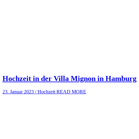
Hochzeit in der Villa Mignon in Hamburg
23. Januar 2023
/
Hochzeit
READ MORE