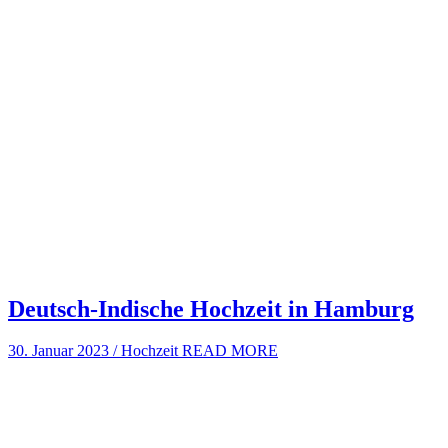
Deutsch-Indische Hochzeit in Hamburg
30. Januar 2023
/
Hochzeit
READ MORE