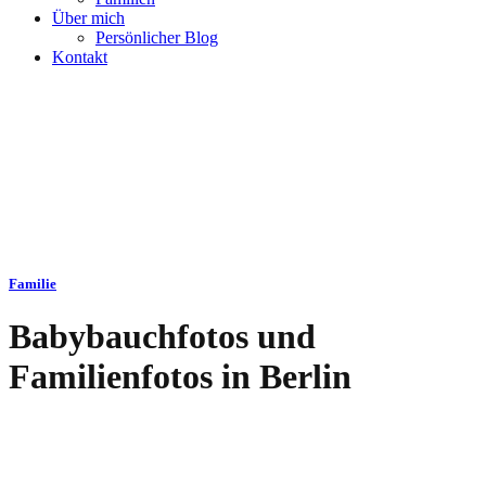
Über mich
Persönlicher Blog
Kontakt
Familie
Babybauchfotos und
Familienfotos in Berlin