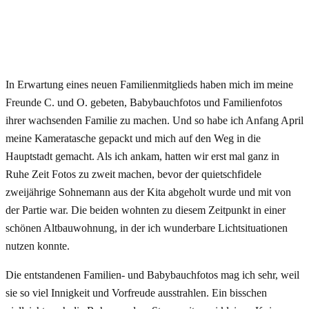
In Erwartung eines neuen Familienmitglieds haben mich im meine
Freunde C. und O. gebeten, Babybauchfotos und Familienfotos
ihrer wachsenden Familie zu machen. Und so habe ich Anfang April
meine Kameratasche gepackt und mich auf den Weg in die
Hauptstadt gemacht. Als ich ankam, hatten wir erst mal ganz in
Ruhe Zeit Fotos zu zweit machen, bevor der quietschfidele
zweijährige Sohnemann aus der Kita abgeholt wurde und mit von
der Partie war. Die beiden wohnten zu diesem Zeitpunkt in einer
schönen Altbauwohnung, in der ich wunderbare Lichtsituationen
nutzen konnte.
Die entstandenen Familien- und Babybauchfotos mag ich sehr, weil
sie so viel Innigkeit und Vorfreude ausstrahlen. Ein bisschen