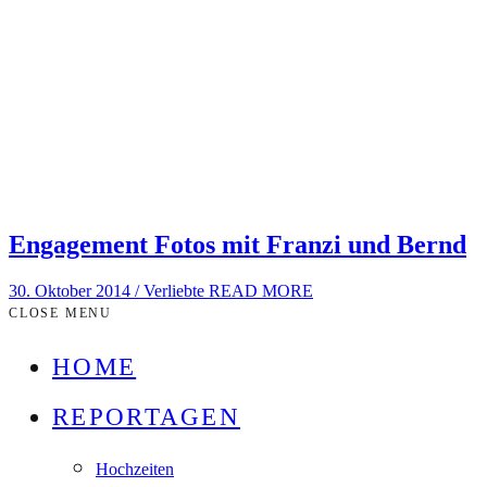
Engagement Fotos mit Franzi und Bernd
30. Oktober 2014
/
Verliebte
READ MORE
CLOSE MENU
HOME
REPORTAGEN
Hochzeiten