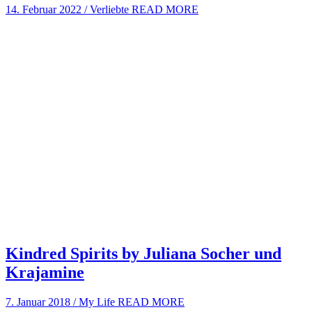
14. Februar 2022
/
Verliebte
READ MORE
Kindred Spirits by Juliana Socher und
Krajamine
7. Januar 2018
/
My Life
READ MORE