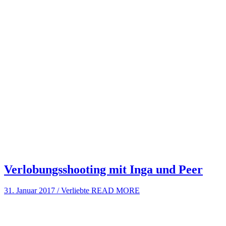
Verlobungsshooting mit Inga und Peer
31. Januar 2017
/
Verliebte
READ MORE