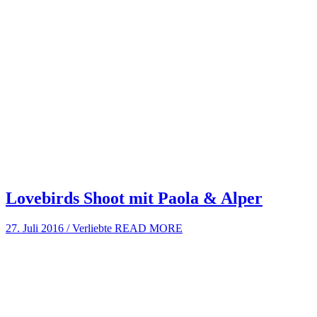
Lovebirds Shoot mit Paola & Alper
27. Juli 2016
/
Verliebte
READ MORE