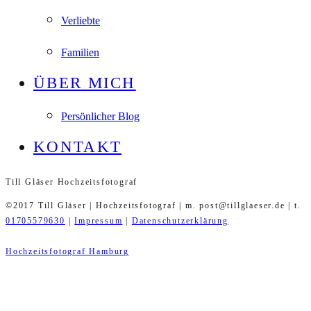
Verliebte
Familien
ÜBER MICH
Persönlicher Blog
KONTAKT
Till Gläser Hochzeitsfotograf
©2017 Till Gläser | Hochzeitsfotograf | m. post@tillglaeser.de | t.
01705579630
|
Impressum
|
Datenschutzerklärung
Hochzeitsfotograf Hamburg