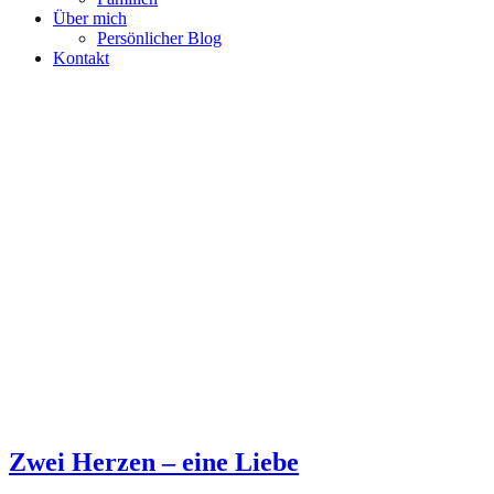
Über mich
Persönlicher Blog
Kontakt
Zwei Herzen – eine Liebe