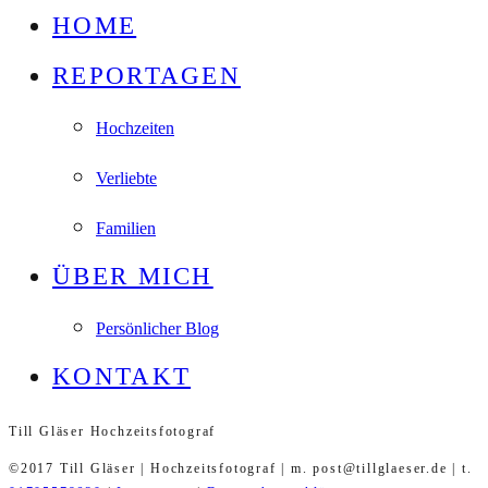
HOME
REPORTAGEN
Hochzeiten
Verliebte
Familien
ÜBER MICH
Persönlicher Blog
KONTAKT
Till Gläser Hochzeitsfotograf
©2017 Till Gläser | Hochzeitsfotograf | m. post@tillglaeser.de | t.