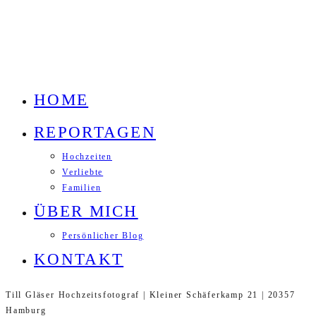
HOME
REPORTAGEN
Hochzeiten
Verliebte
Familien
ÜBER MICH
Persönlicher Blog
KONTAKT
Till Gläser Hochzeitsfotograf | Kleiner Schäferkamp 21 | 20357
Hamburg