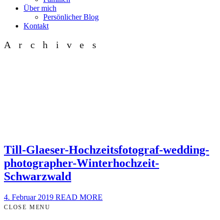
Über mich
Persönlicher Blog
Kontakt
Archives
Till-Glaeser-Hochzeitsfotograf-wedding-
photographer-Winterhochzeit-
Schwarzwald
4. Februar 2019
READ MORE
CLOSE MENU