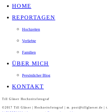
HOME
REPORTAGEN
Hochzeiten
Verliebte
Familien
ÜBER MICH
Persönlicher Blog
KONTAKT
Till Gläser Hochzeitsfotograf
©2017 Till Gläser | Hochzeitsfotograf | m. post@tillglaeser.de | t.