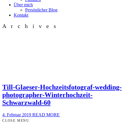
Über mich
Persönlicher Blog
Kontakt
Archives
Till-Glaeser-Hochzeitsfotograf-wedding-
photographer-Winterhochzeit-
Schwarzwald-60
4. Februar 2019
READ MORE
CLOSE MENU