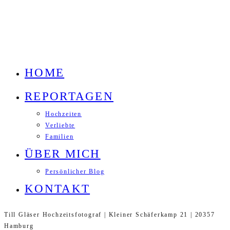
HOME
REPORTAGEN
Hochzeiten
Verliebte
Familien
ÜBER MICH
Persönlicher Blog
KONTAKT
Till Gläser Hochzeitsfotograf | Kleiner Schäferkamp 21 | 20357
Hamburg