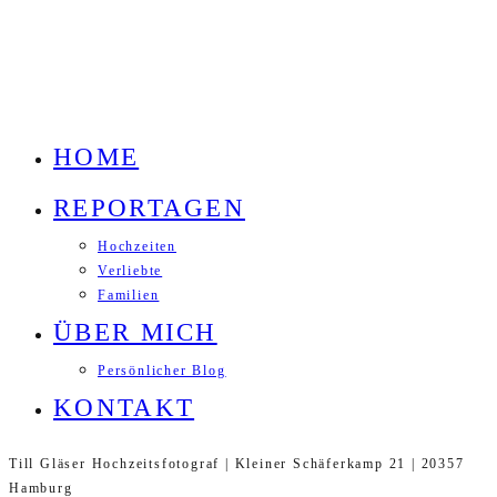
HOME
REPORTAGEN
Hochzeiten
Verliebte
Familien
ÜBER MICH
Persönlicher Blog
KONTAKT
Till Gläser Hochzeitsfotograf | Kleiner Schäferkamp 21 | 20357
Hamburg