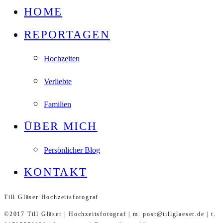
HOME
REPORTAGEN
Hochzeiten
Verliebte
Familien
ÜBER MICH
Persönlicher Blog
KONTAKT
Till Gläser Hochzeitsfotograf
©2017 Till Gläser | Hochzeitsfotograf | m. post@tillglaeser.de | t.