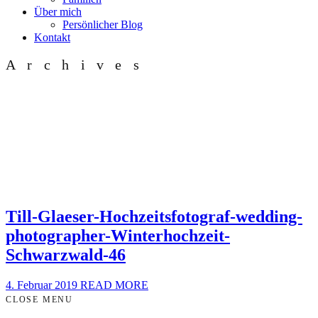
Über mich
Persönlicher Blog
Kontakt
Archives
Till-Glaeser-Hochzeitsfotograf-wedding-
photographer-Winterhochzeit-
Schwarzwald-46
4. Februar 2019
READ MORE
CLOSE MENU