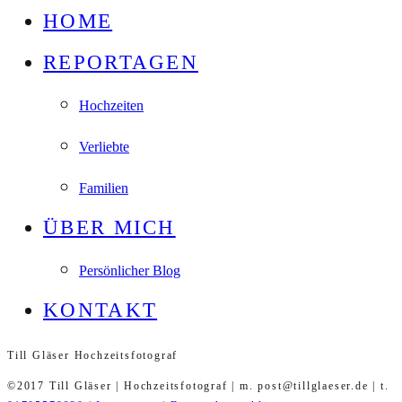
HOME
REPORTAGEN
Hochzeiten
Verliebte
Familien
ÜBER MICH
Persönlicher Blog
KONTAKT
Till Gläser Hochzeitsfotograf
©2017 Till Gläser | Hochzeitsfotograf | m. post@tillglaeser.de | t.