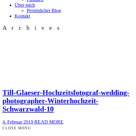
Über mich
Persönlicher Blog
Kontakt
Archives
Till-Glaeser-Hochzeitsfotograf-wedding-
photographer-Winterhochzeit-
Schwarzwald-10
4. Februar 2019
READ MORE
CLOSE MENU