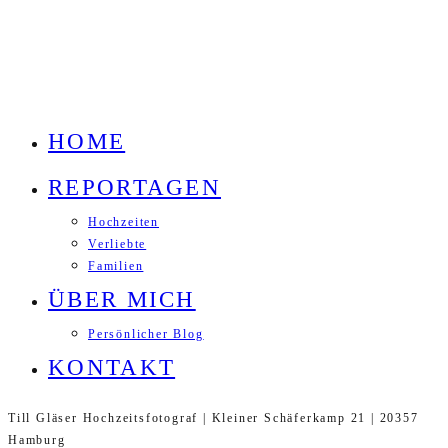
HOME
REPORTAGEN
Hochzeiten
Verliebte
Familien
ÜBER MICH
Persönlicher Blog
KONTAKT
Till Gläser Hochzeitsfotograf | Kleiner Schäferkamp 21 | 20357
Hamburg