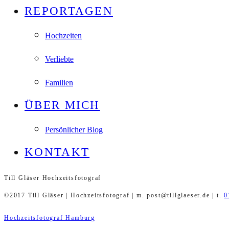
REPORTAGEN
Hochzeiten
Verliebte
Familien
ÜBER MICH
Persönlicher Blog
KONTAKT
Till Gläser Hochzeitsfotograf
©2017 Till Gläser | Hochzeitsfotograf | m. post@tillglaeser.de | t.
0
Hochzeitsfotograf Hamburg