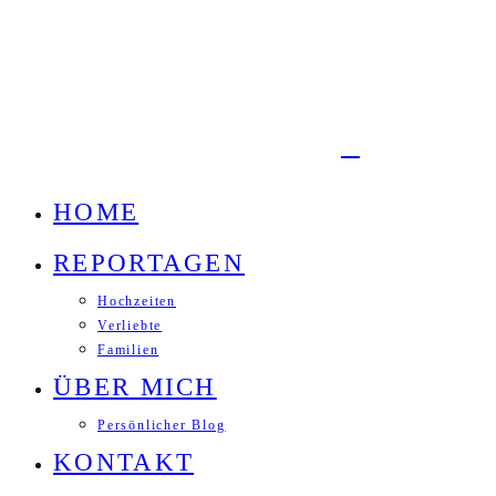
HOME
REPORTAGEN
Hochzeiten
Verliebte
Familien
ÜBER MICH
Persönlicher Blog
KONTAKT