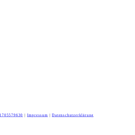
1705579630
|
Impressum
|
Datenschutzerklärung