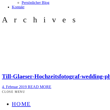
Persönlicher Blog
Kontakt
Archives
Till-Glaeser-Hochzeitsfotograf-wedding-
4. Februar 2019
READ MORE
CLOSE MENU
HOME