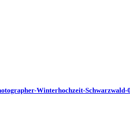
photographer-Winterhochzeit-Schwarzwald-