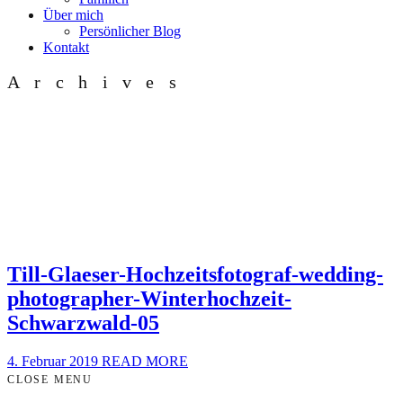
Über mich
Persönlicher Blog
Kontakt
Archives
Till-Glaeser-Hochzeitsfotograf-wedding-
photographer-Winterhochzeit-
Schwarzwald-05
4. Februar 2019
READ MORE
CLOSE MENU