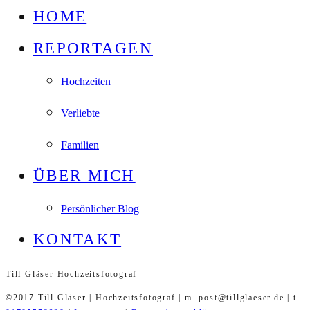
HOME
REPORTAGEN
Hochzeiten
Verliebte
Familien
ÜBER MICH
Persönlicher Blog
KONTAKT
Till Gläser Hochzeitsfotograf
©2017 Till Gläser | Hochzeitsfotograf | m. post@tillglaeser.de | t.