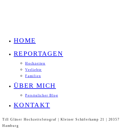
HOME
REPORTAGEN
Hochzeiten
Verliebte
Familien
ÜBER MICH
Persönlicher Blog
KONTAKT
Till Gläser Hochzeitsfotograf | Kleiner Schäferkamp 21 | 20357
Hamburg