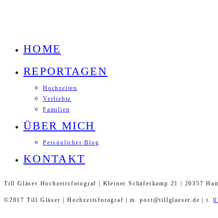
HOME
REPORTAGEN
Hochzeiten
Verliebte
Familien
ÜBER MICH
Persönlicher Blog
KONTAKT
Till Gläser Hochzeitsfotograf | Kleiner Schäferkamp 21 | 20357 Ha
©2017 Till Gläser | Hochzeitsfotograf | m. post@tillglaeser.de | t.
0