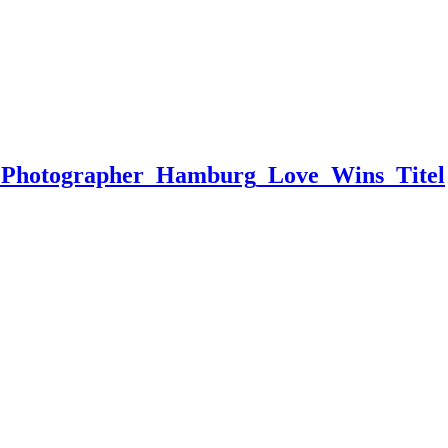
g_Photographer_Hamburg_Love_Wins_Titel