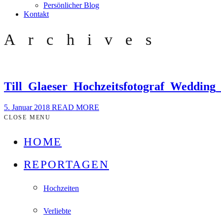
Persönlicher Blog
Kontakt
Archives
Till_Glaeser_Hochzeitsfotograf_Weddin
5. Januar 2018
READ MORE
CLOSE MENU
HOME
REPORTAGEN
Hochzeiten
Verliebte