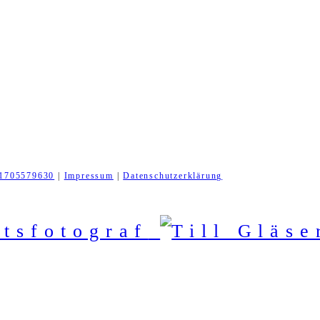
1705579630
|
Impressum
|
Datenschutzerklärung