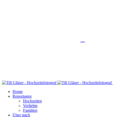
Home
Reportagen
Hochzeiten
Verliebte
Familien
Über mich