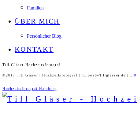
Familien
ÜBER MICH
Persönlicher Blog
KONTAKT
Till Gläser Hochzeitsfotograf
©2017 Till Gläser | Hochzeitsfotograf | m. post@tillglaeser.de | t.
0
Hochzeitsfotograf Hamburg