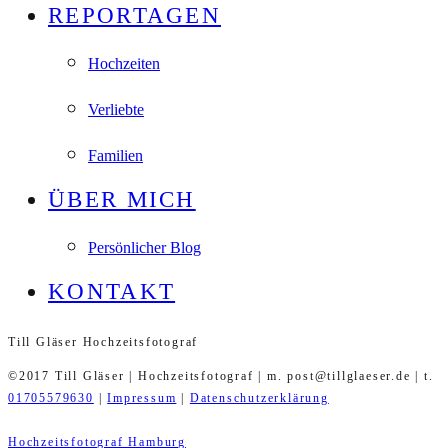
REPORTAGEN
Hochzeiten
Verliebte
Familien
ÜBER MICH
Persönlicher Blog
KONTAKT
Till Gläser Hochzeitsfotograf
©2017 Till Gläser | Hochzeitsfotograf | m. post@tillglaeser.de | t.
01705579630
|
Impressum
|
Datenschutzerklärung
Hochzeitsfotograf Hamburg