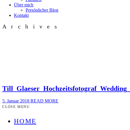
Über mich
Persönlicher Blog
Kontakt
Archives
Till_Glaeser_Hochzeitsfotograf_Weddi
5. Januar 2018
READ MORE
CLOSE MENU
HOME