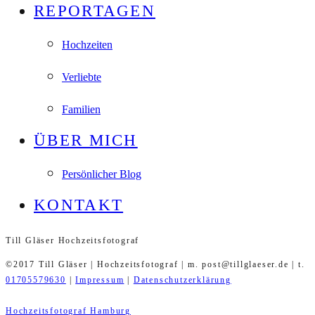
REPORTAGEN
Hochzeiten
Verliebte
Familien
ÜBER MICH
Persönlicher Blog
KONTAKT
Till Gläser Hochzeitsfotograf
©2017 Till Gläser | Hochzeitsfotograf | m. post@tillglaeser.de | t.
01705579630
|
Impressum
|
Datenschutzerklärung
Hochzeitsfotograf Hamburg