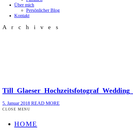
Über mich
Persönlicher Blog
Kontakt
Archives
Till_Glaeser_Hochzeitsfotograf_Weddi
5. Januar 2018
READ MORE
CLOSE MENU
HOME