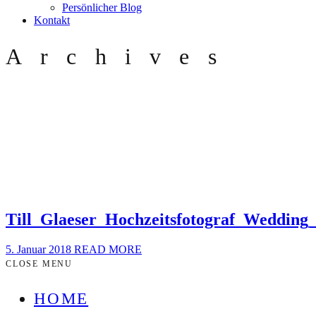
Persönlicher Blog
Kontakt
Archives
Till_Glaeser_Hochzeitsfotograf_Weddi
5. Januar 2018
READ MORE
CLOSE MENU
HOME