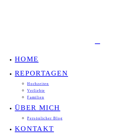
HOME
REPORTAGEN
Hochzeiten
Verliebte
Familien
ÜBER MICH
Persönlicher Blog
KONTAKT