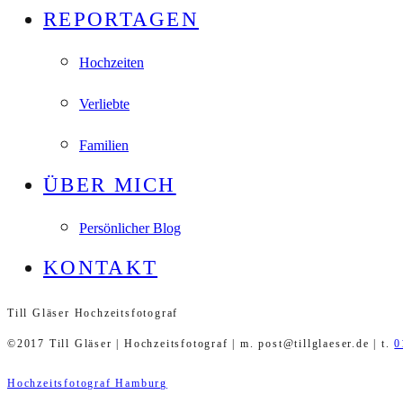
REPORTAGEN
Hochzeiten
Verliebte
Familien
ÜBER MICH
Persönlicher Blog
KONTAKT
Till Gläser Hochzeitsfotograf
©2017 Till Gläser | Hochzeitsfotograf | m. post@tillglaeser.de | t.
0
Hochzeitsfotograf Hamburg