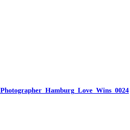
ng_Photographer_Hamburg_Love_Wins_0024