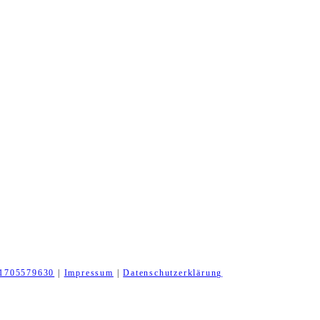
1705579630
|
Impressum
|
Datenschutzerklärung