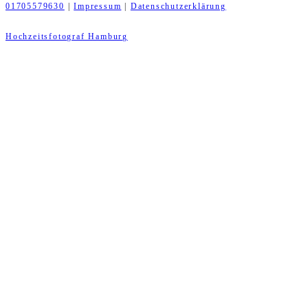
01705579630
|
Impressum
|
Datenschutzerklärung
Hochzeitsfotograf Hamburg