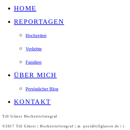
HOME
REPORTAGEN
Hochzeiten
Verliebte
Familien
ÜBER MICH
Persönlicher Blog
KONTAKT
Till Gläser Hochzeitsfotograf
©2017 Till Gläser | Hochzeitsfotograf | m. post@tillglaeser.de | t.