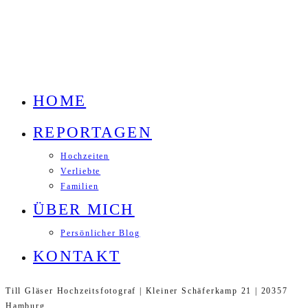
HOME
REPORTAGEN
Hochzeiten
Verliebte
Familien
ÜBER MICH
Persönlicher Blog
KONTAKT
Till Gläser Hochzeitsfotograf | Kleiner Schäferkamp 21 | 20357
Hamburg