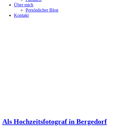
Über mich
Persönlicher Blog
Kontakt
Als Hochzeitsfotograf in Bergedorf