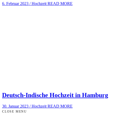
6. Februar 2023
/
Hochzeit
READ MORE
Deutsch-Indische Hochzeit in Hamburg
30. Januar 2023
/
Hochzeit
READ MORE
CLOSE MENU