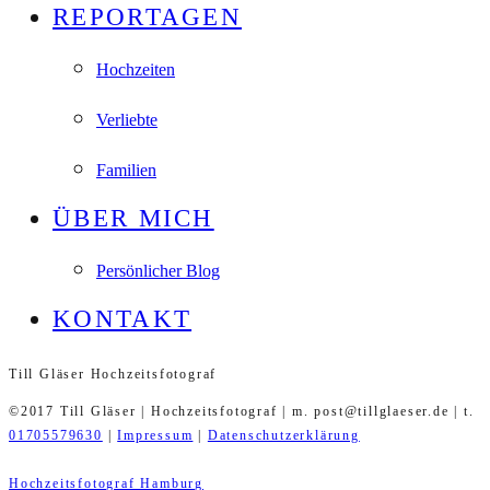
REPORTAGEN
Hochzeiten
Verliebte
Familien
ÜBER MICH
Persönlicher Blog
KONTAKT
Till Gläser Hochzeitsfotograf
©2017 Till Gläser | Hochzeitsfotograf | m. post@tillglaeser.de | t.
01705579630
|
Impressum
|
Datenschutzerklärung
Hochzeitsfotograf Hamburg