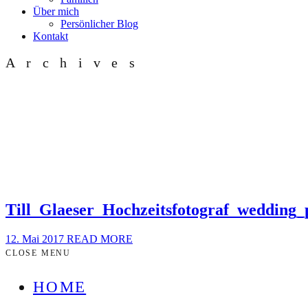
Über mich
Persönlicher Blog
Kontakt
Archives
Till_Glaeser_Hochzeitsfotograf_weddin
12. Mai 2017
READ MORE
CLOSE MENU
HOME