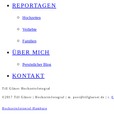
REPORTAGEN
Hochzeiten
Verliebte
Familien
ÜBER MICH
Persönlicher Blog
KONTAKT
Till Gläser Hochzeitsfotograf
©2017 Till Gläser | Hochzeitsfotograf | m. post@tillglaeser.de | t.
0
Hochzeitsfotograf Hamburg