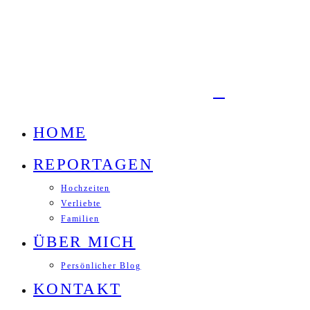
HOME
REPORTAGEN
Hochzeiten
Verliebte
Familien
ÜBER MICH
Persönlicher Blog
KONTAKT