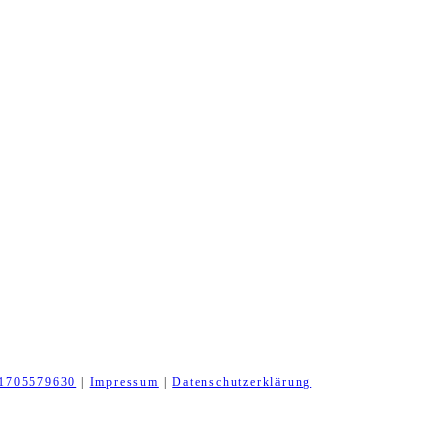
1705579630
|
Impressum
|
Datenschutzerklärung