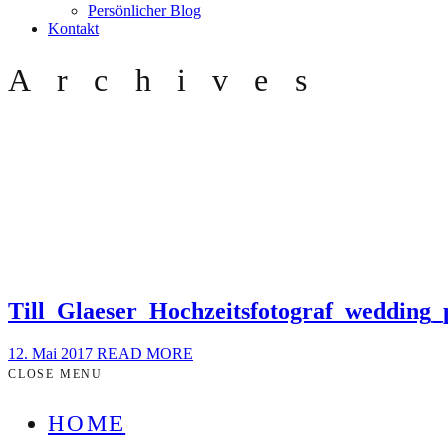
Persönlicher Blog
Kontakt
Archives
Till_Glaeser_Hochzeitsfotograf_weddin
12. Mai 2017
READ MORE
CLOSE MENU
HOME