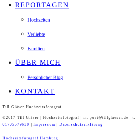
REPORTAGEN
Hochzeiten
Verliebte
Familien
ÜBER MICH
Persönlicher Blog
KONTAKT
Till Gläser Hochzeitsfotograf
©2017 Till Gläser | Hochzeitsfotograf | m. post@tillglaeser.de | t.
01705579630
|
Impressum
|
Datenschutzerklärung
Hochzeitsfotograf Hamburg