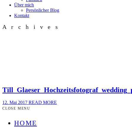
Über mich
Persönlicher Blog
Kontakt
Archives
Till_Glaeser_Hochzeitsfotograf_weddin
12. Mai 2017
READ MORE
CLOSE MENU
HOME