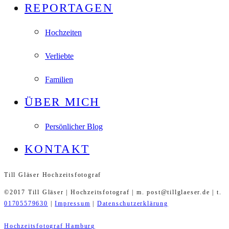
REPORTAGEN
Hochzeiten
Verliebte
Familien
ÜBER MICH
Persönlicher Blog
KONTAKT
Till Gläser Hochzeitsfotograf
©2017 Till Gläser | Hochzeitsfotograf | m. post@tillglaeser.de | t.
01705579630
|
Impressum
|
Datenschutzerklärung
Hochzeitsfotograf Hamburg