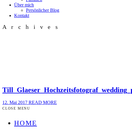
Über mich
Persönlicher Blog
Kontakt
Archives
Till_Glaeser_Hochzeitsfotograf_weddin
12. Mai 2017
READ MORE
CLOSE MENU
HOME