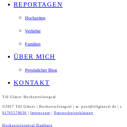
REPORTAGEN
Hochzeiten
Verliebte
Familien
ÜBER MICH
Persönlicher Blog
KONTAKT
Till Gläser Hochzeitsfotograf
©2017 Till Gläser | Hochzeitsfotograf | m. post@tillglaeser.de | t.
01705579630
|
Impressum
|
Datenschutzerklärung
Hochzeitsfotograf Hamburg