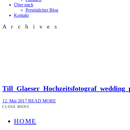
Über mich
Persönlicher Blog
Kontakt
Archives
Till_Glaeser_Hochzeitsfotograf_weddin
12. Mai 2017
READ MORE
CLOSE MENU
HOME