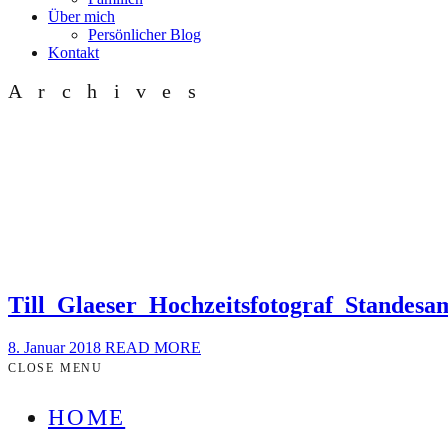
Über mich
Persönlicher Blog
Kontakt
Archives
Till_Glaeser_Hochzeitsfotograf_Standesa
8. Januar 2018
READ MORE
CLOSE MENU
HOME