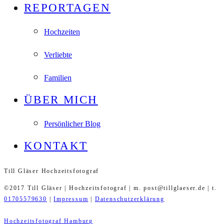
REPORTAGEN
Hochzeiten
Verliebte
Familien
ÜBER MICH
Persönlicher Blog
KONTAKT
Till Gläser Hochzeitsfotograf
©2017 Till Gläser | Hochzeitsfotograf | m. post@tillglaeser.de | t.
01705579630
|
Impressum
|
Datenschutzerklärung
Hochzeitsfotograf Hamburg