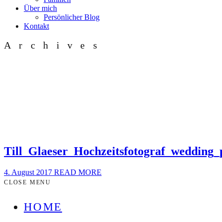
Über mich
Persönlicher Blog
Kontakt
Archives
Till_Glaeser_Hochzeitsfotograf_wedding
4. August 2017
READ MORE
CLOSE MENU
HOME