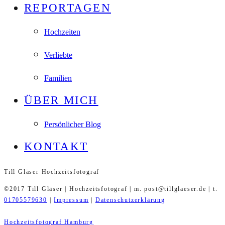
REPORTAGEN
Hochzeiten
Verliebte
Familien
ÜBER MICH
Persönlicher Blog
KONTAKT
Till Gläser Hochzeitsfotograf
©2017 Till Gläser | Hochzeitsfotograf | m. post@tillglaeser.de | t.
01705579630
|
Impressum
|
Datenschutzerklärung
Hochzeitsfotograf Hamburg