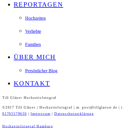
REPORTAGEN
Hochzeiten
Verliebte
Familien
ÜBER MICH
Persönlicher Blog
KONTAKT
Till Gläser Hochzeitsfotograf
©2017 Till Gläser | Hochzeitsfotograf | m. post@tillglaeser.de | t.
01705579630
|
Impressum
|
Datenschutzerklärung
Hochzeitsfotograf Hamburg