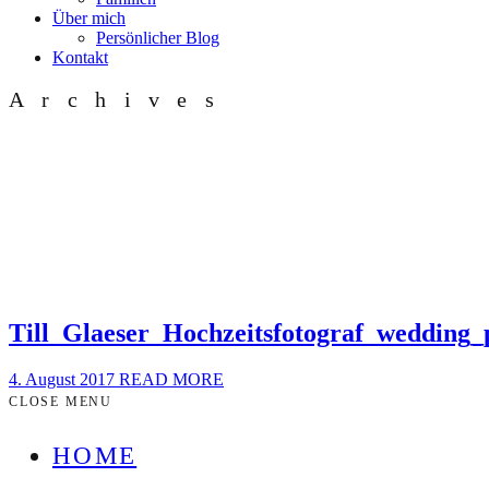
Über mich
Persönlicher Blog
Kontakt
Archives
Till_Glaeser_Hochzeitsfotograf_wedding
4. August 2017
READ MORE
CLOSE MENU
HOME