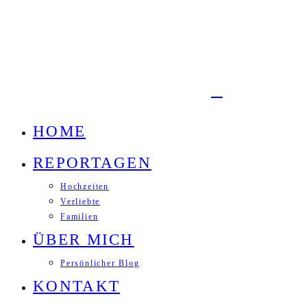
HOME
REPORTAGEN
Hochzeiten
Verliebte
Familien
ÜBER MICH
Persönlicher Blog
KONTAKT