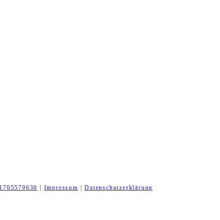
1705579630
|
Impressum
|
Datenschutzerklärung