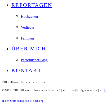
REPORTAGEN
Hochzeiten
Verliebte
Familien
ÜBER MICH
Persönlicher Blog
KONTAKT
Till Gläser Hochzeitsfotograf
©2017 Till Gläser | Hochzeitsfotograf | m. post@tillglaeser.de | t.
0
Hochzeitsfotograf Hamburg