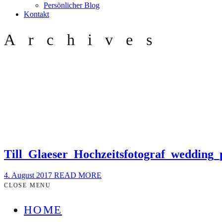
Persönlicher Blog
Kontakt
Archives
Till_Glaeser_Hochzeitsfotograf_wedding
4. August 2017
READ MORE
CLOSE MENU
HOME