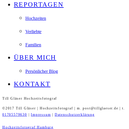
REPORTAGEN
Hochzeiten
Verliebte
Familien
ÜBER MICH
Persönlicher Blog
KONTAKT
Till Gläser Hochzeitsfotograf
©2017 Till Gläser | Hochzeitsfotograf | m. post@tillglaeser.de | t.
01705579630
|
Impressum
|
Datenschutzerklärung
Hochzeitsfotograf Hamburg