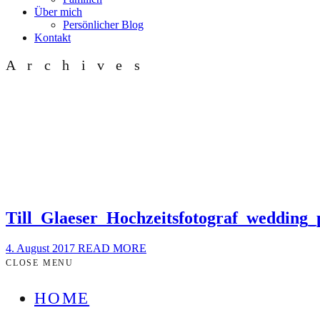
Über mich
Persönlicher Blog
Kontakt
Archives
Till_Glaeser_Hochzeitsfotograf_wedding
4. August 2017
READ MORE
CLOSE MENU
HOME