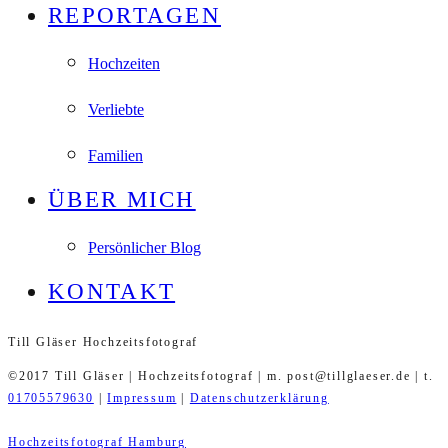
REPORTAGEN
Hochzeiten
Verliebte
Familien
ÜBER MICH
Persönlicher Blog
KONTAKT
Till Gläser Hochzeitsfotograf
©2017 Till Gläser | Hochzeitsfotograf | m. post@tillglaeser.de | t.
01705579630
|
Impressum
|
Datenschutzerklärung
Hochzeitsfotograf Hamburg