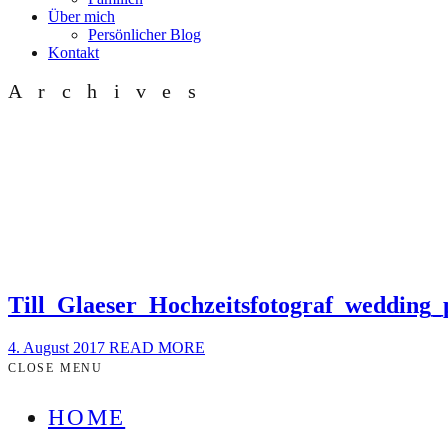
Über mich
Persönlicher Blog
Kontakt
Archives
Till_Glaeser_Hochzeitsfotograf_wedding
4. August 2017
READ MORE
CLOSE MENU
HOME