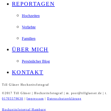
REPORTAGEN
Hochzeiten
Verliebte
Familien
ÜBER MICH
Persönlicher Blog
KONTAKT
Till Gläser Hochzeitsfotograf
©2017 Till Gläser | Hochzeitsfotograf | m. post@tillglaeser.de | t.
01705579630
|
Impressum
|
Datenschutzerklärung
Hochzeitsfotograf Hamburg