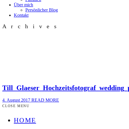
Über mich
Persönlicher Blog
Kontakt
Archives
Till_Glaeser_Hochzeitsfotograf_wedding
4. August 2017
READ MORE
CLOSE MENU
HOME