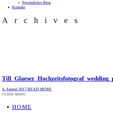
Persönlicher Blog
Kontakt
Archives
Till_Glaeser_Hochzeitsfotograf_wedding
4. August 2017
READ MORE
CLOSE MENU
HOME