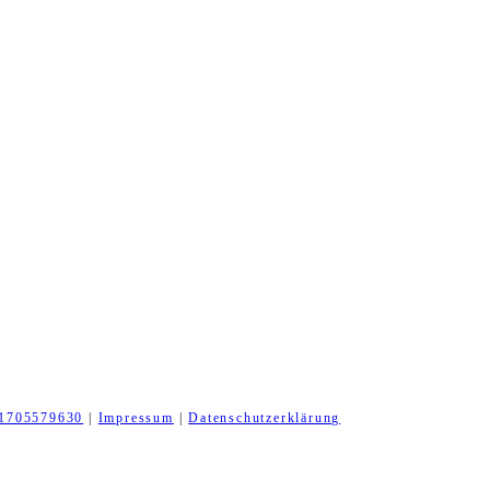
1705579630
|
Impressum
|
Datenschutzerklärung