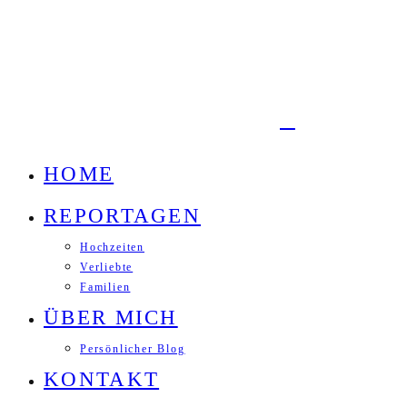
HOME
REPORTAGEN
Hochzeiten
Verliebte
Familien
ÜBER MICH
Persönlicher Blog
KONTAKT