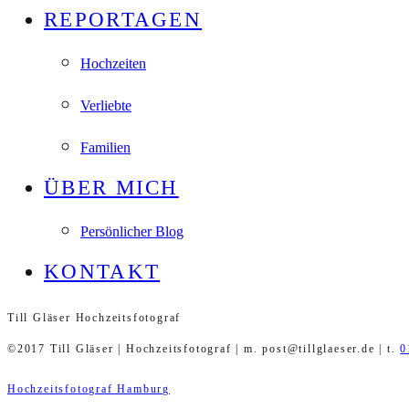
REPORTAGEN
Hochzeiten
Verliebte
Familien
ÜBER MICH
Persönlicher Blog
KONTAKT
Till Gläser Hochzeitsfotograf
©2017 Till Gläser | Hochzeitsfotograf | m. post@tillglaeser.de | t.
0
Hochzeitsfotograf Hamburg