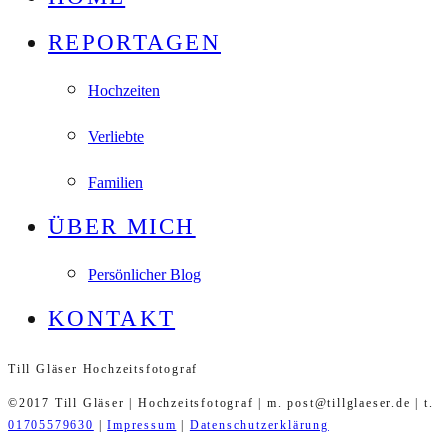
REPORTAGEN
Hochzeiten
Verliebte
Familien
ÜBER MICH
Persönlicher Blog
KONTAKT
Till Gläser Hochzeitsfotograf
©2017 Till Gläser | Hochzeitsfotograf | m. post@tillglaeser.de | t.
01705579630
|
Impressum
|
Datenschutzerklärung