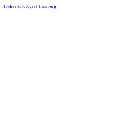
Hochzeitsfotograf Hamburg