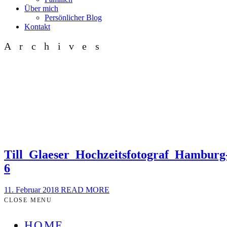
Über mich
Persönlicher Blog
Kontakt
Archives
Till_Glaeser_Hochzeitsfotograf_Hamburg
6
11. Februar 2018
READ MORE
CLOSE MENU
HOME