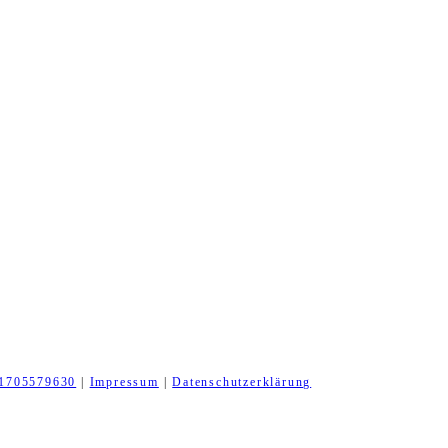
1705579630
|
Impressum
|
Datenschutzerklärung