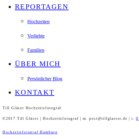
REPORTAGEN
Hochzeiten
Verliebte
Familien
ÜBER MICH
Persönlicher Blog
KONTAKT
Till Gläser Hochzeitsfotograf
©2017 Till Gläser | Hochzeitsfotograf | m. post@tillglaeser.de | t.
0
Hochzeitsfotograf Hamburg