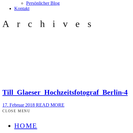
Persönlicher Blog
Kontakt
Archives
Till_Glaeser_Hochzeitsfotograf_Berlin-4
17. Februar 2018
READ MORE
CLOSE MENU
HOME