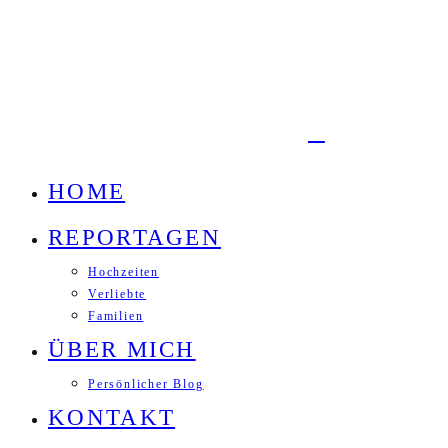
HOME
REPORTAGEN
Hochzeiten
Verliebte
Familien
ÜBER MICH
Persönlicher Blog
KONTAKT