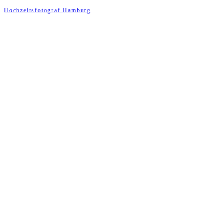
Hochzeitsfotograf Hamburg