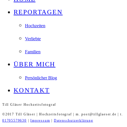
REPORTAGEN
Hochzeiten
Verliebte
Familien
ÜBER MICH
Persönlicher Blog
KONTAKT
Till Gläser Hochzeitsfotograf
©2017 Till Gläser | Hochzeitsfotograf | m. post@tillglaeser.de | t.
01705579630
|
Impressum
|
Datenschutzerklärung