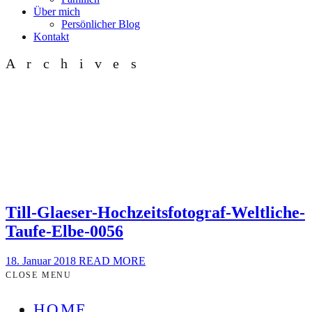
Über mich
Persönlicher Blog
Kontakt
Archives
Till-Glaeser-Hochzeitsfotograf-Weltliche-
Taufe-Elbe-0056
18. Januar 2018
READ MORE
CLOSE MENU
HOME