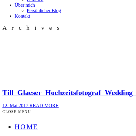
Über mich
Persönlicher Blog
Kontakt
Archives
Till_Glaeser_Hochzeitsfotograf_Weddin
12. Mai 2017
READ MORE
CLOSE MENU
HOME