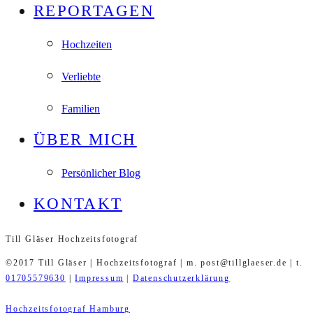
REPORTAGEN
Hochzeiten
Verliebte
Familien
ÜBER MICH
Persönlicher Blog
KONTAKT
Till Gläser Hochzeitsfotograf
©2017 Till Gläser | Hochzeitsfotograf | m. post@tillglaeser.de | t.
01705579630
|
Impressum
|
Datenschutzerklärung
Hochzeitsfotograf Hamburg