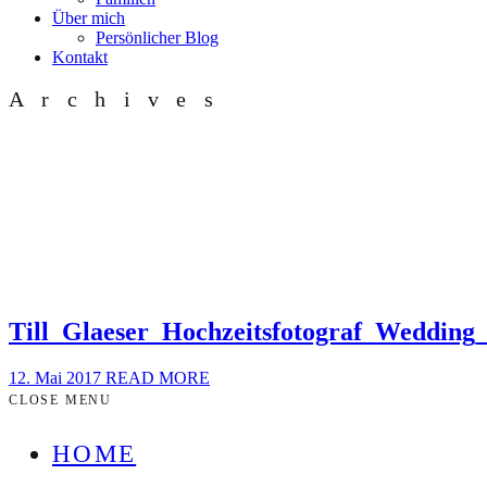
Über mich
Persönlicher Blog
Kontakt
Archives
Till_Glaeser_Hochzeitsfotograf_Weddin
12. Mai 2017
READ MORE
CLOSE MENU
HOME