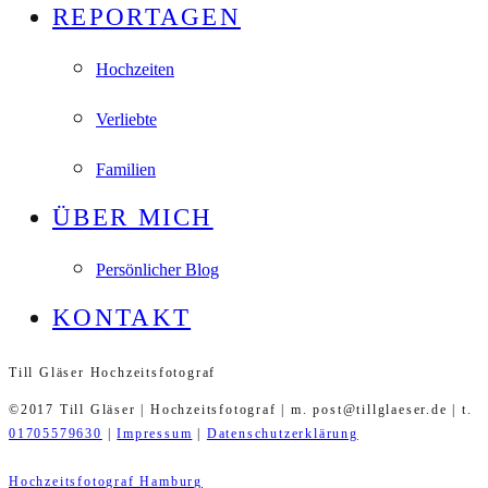
REPORTAGEN
Hochzeiten
Verliebte
Familien
ÜBER MICH
Persönlicher Blog
KONTAKT
Till Gläser Hochzeitsfotograf
©2017 Till Gläser | Hochzeitsfotograf | m. post@tillglaeser.de | t.
01705579630
|
Impressum
|
Datenschutzerklärung
Hochzeitsfotograf Hamburg