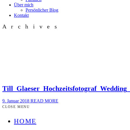
Über mich
Persönlicher Blog
Kontakt
Archives
Till_Glaeser_Hochzeitsfotograf_Weddin
9. Januar 2018
READ MORE
CLOSE MENU
HOME