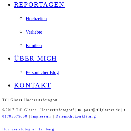
REPORTAGEN
Hochzeiten
Verliebte
Familien
ÜBER MICH
Persönlicher Blog
KONTAKT
Till Gläser Hochzeitsfotograf
©2017 Till Gläser | Hochzeitsfotograf | m. post@tillglaeser.de | t.
01705579630
|
Impressum
|
Datenschutzerklärung
Hochzeitsfotograf Hamburg