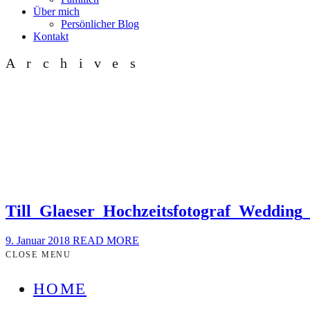
Über mich
Persönlicher Blog
Kontakt
Archives
Till_Glaeser_Hochzeitsfotograf_Weddin
9. Januar 2018
READ MORE
CLOSE MENU
HOME