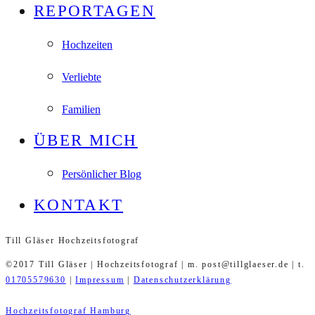
REPORTAGEN
Hochzeiten
Verliebte
Familien
ÜBER MICH
Persönlicher Blog
KONTAKT
Till Gläser Hochzeitsfotograf
©2017 Till Gläser | Hochzeitsfotograf | m. post@tillglaeser.de | t.
01705579630
|
Impressum
|
Datenschutzerklärung
Hochzeitsfotograf Hamburg