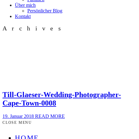
Über mich
Persönlicher Blog
Kontakt
Archives
Till-Glaeser-Wedding-Photographer-
Cape-Town-0008
19. Januar 2018
READ MORE
CLOSE MENU
HOME