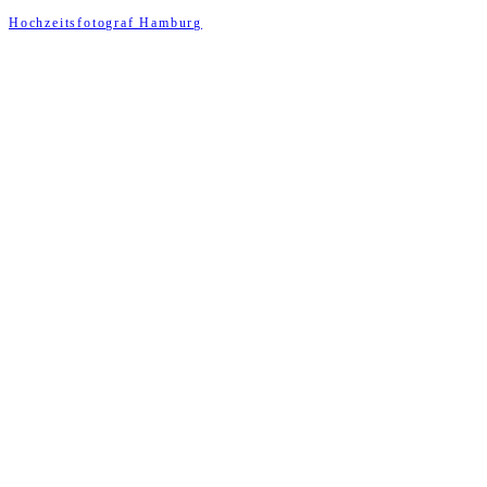
Hochzeitsfotograf Hamburg