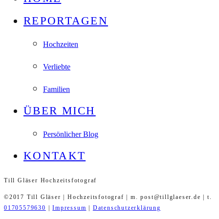
REPORTAGEN
Hochzeiten
Verliebte
Familien
ÜBER MICH
Persönlicher Blog
KONTAKT
Till Gläser Hochzeitsfotograf
©2017 Till Gläser | Hochzeitsfotograf | m. post@tillglaeser.de | t.
01705579630
|
Impressum
|
Datenschutzerklärung