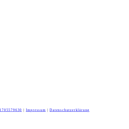
1705579630
|
Impressum
|
Datenschutzerklärung