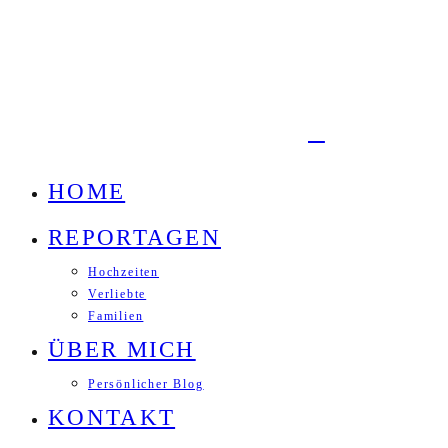
HOME
REPORTAGEN
Hochzeiten
Verliebte
Familien
ÜBER MICH
Persönlicher Blog
KONTAKT