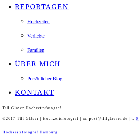
REPORTAGEN
Hochzeiten
Verliebte
Familien
ÜBER MICH
Persönlicher Blog
KONTAKT
Till Gläser Hochzeitsfotograf
©2017 Till Gläser | Hochzeitsfotograf | m. post@tillglaeser.de | t.
0
Hochzeitsfotograf Hamburg