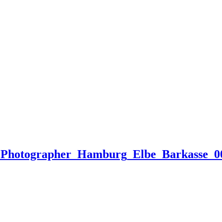
g_Photographer_Hamburg_Elbe_Barkasse_0