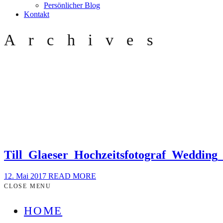
Persönlicher Blog
Kontakt
Archives
Till_Glaeser_Hochzeitsfotograf_Weddin
12. Mai 2017
READ MORE
CLOSE MENU
HOME