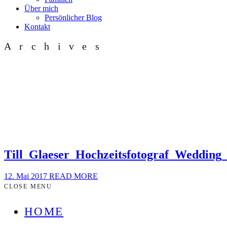
Über mich
Persönlicher Blog
Kontakt
Archives
Till_Glaeser_Hochzeitsfotograf_Weddin
12. Mai 2017
READ MORE
CLOSE MENU
HOME