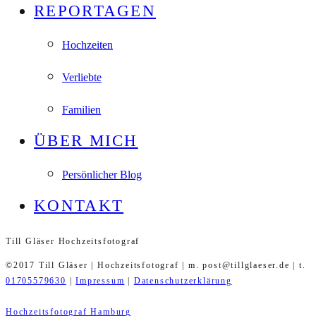
REPORTAGEN
Hochzeiten
Verliebte
Familien
ÜBER MICH
Persönlicher Blog
KONTAKT
Till Gläser Hochzeitsfotograf
©2017 Till Gläser | Hochzeitsfotograf | m. post@tillglaeser.de | t.
01705579630
|
Impressum
|
Datenschutzerklärung
Hochzeitsfotograf Hamburg