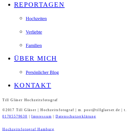
REPORTAGEN
Hochzeiten
Verliebte
Familien
ÜBER MICH
Persönlicher Blog
KONTAKT
Till Gläser Hochzeitsfotograf
©2017 Till Gläser | Hochzeitsfotograf | m. post@tillglaeser.de | t.
01705579630
|
Impressum
|
Datenschutzerklärung
Hochzeitsfotograf Hamburg