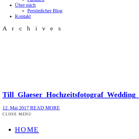
Über mich
Persönlicher Blog
Kontakt
Archives
Till_Glaeser_Hochzeitsfotograf_Weddin
12. Mai 2017
READ MORE
CLOSE MENU
HOME