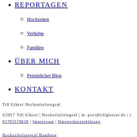
REPORTAGEN
Hochzeiten
Verliebte
Familien
ÜBER MICH
Persönlicher Blog
KONTAKT
Till Gläser Hochzeitsfotograf
©2017 Till Gläser | Hochzeitsfotograf | m. post@tillglaeser.de | t.
01705579630
|
Impressum
|
Datenschutzerklärung
Hochzeitsfotograf Hamburg