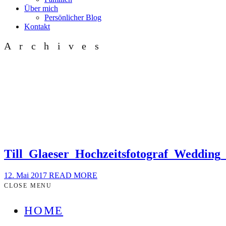
Über mich
Persönlicher Blog
Kontakt
Archives
Till_Glaeser_Hochzeitsfotograf_Weddin
12. Mai 2017
READ MORE
CLOSE MENU
HOME