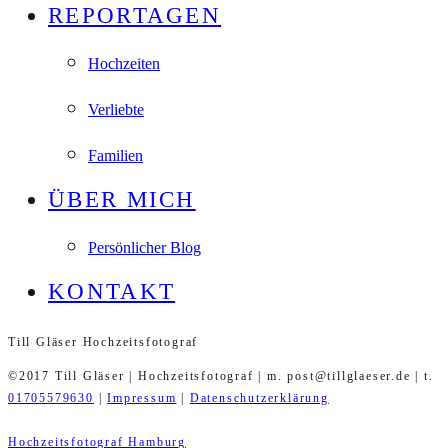
REPORTAGEN
Hochzeiten
Verliebte
Familien
ÜBER MICH
Persönlicher Blog
KONTAKT
Till Gläser Hochzeitsfotograf
©2017 Till Gläser | Hochzeitsfotograf | m. post@tillglaeser.de | t.
01705579630
|
Impressum
|
Datenschutzerklärung
Hochzeitsfotograf Hamburg