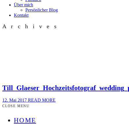
Über mich
Persönlicher Blog
Kontakt
Archives
Till_Glaeser_Hochzeitsfotograf_wedding
12. Mai 2017
READ MORE
CLOSE MENU
HOME