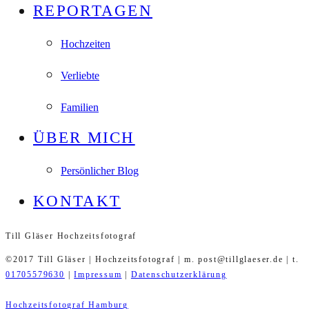
REPORTAGEN
Hochzeiten
Verliebte
Familien
ÜBER MICH
Persönlicher Blog
KONTAKT
Till Gläser Hochzeitsfotograf
©2017 Till Gläser | Hochzeitsfotograf | m. post@tillglaeser.de | t.
01705579630
|
Impressum
|
Datenschutzerklärung
Hochzeitsfotograf Hamburg