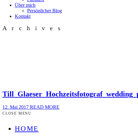
Über mich
Persönlicher Blog
Kontakt
Archives
Till_Glaeser_Hochzeitsfotograf_wedding
12. Mai 2017
READ MORE
CLOSE MENU
HOME